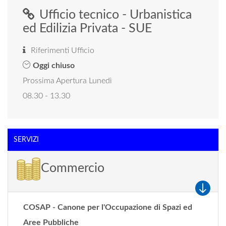
Ufficio tecnico - Urbanistica
ed Edilizia Privata - SUE
Riferimenti Ufficio
Oggi chiuso
Prossima Apertura Lunedì
08.30 - 13.30
SERVIZI
Commercio
COSAP - Canone per l'Occupazione di Spazi ed
Aree Pubbliche