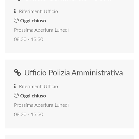
Riferimenti Ufficio
Oggi chiuso
Prossima Apertura Lunedì
08.30 - 13.30
Ufficio Polizia Amministrativa
Riferimenti Ufficio
Oggi chiuso
Prossima Apertura Lunedì
08.30 - 13.30