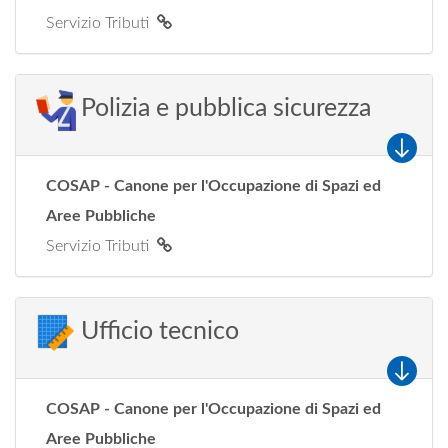
Servizio Tributi
Polizia e pubblica sicurezza
COSAP - Canone per l'Occupazione di Spazi ed
Aree Pubbliche
Servizio Tributi
Ufficio tecnico
COSAP - Canone per l'Occupazione di Spazi ed
Aree Pubbliche