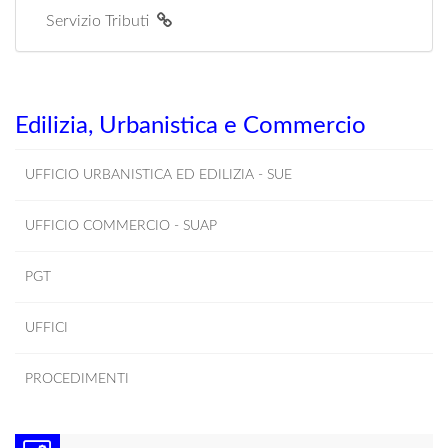
Servizio Tributi
Edilizia, Urbanistica e Commercio
UFFICIO URBANISTICA ED EDILIZIA - SUE
UFFICIO COMMERCIO - SUAP
PGT
UFFICI
PROCEDIMENTI