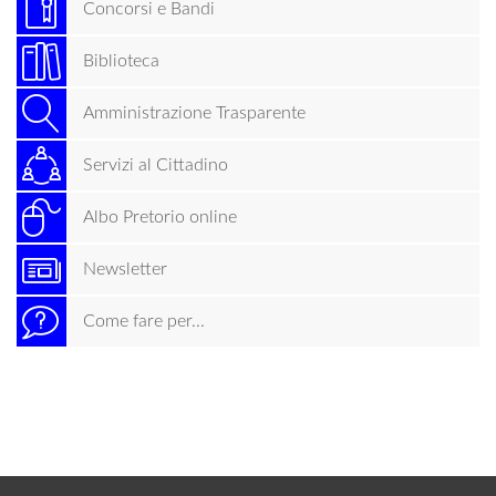
Concorsi e Bandi
Biblioteca
Amministrazione Trasparente
Servizi al Cittadino
Albo Pretorio online
Newsletter
Come fare per...