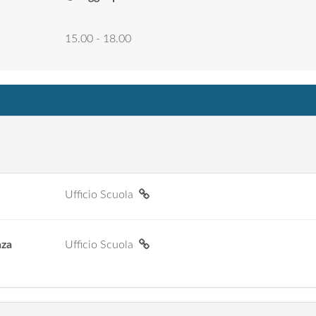
15.00 - 18.00
Ufficio Scuola
nza
Ufficio Scuola