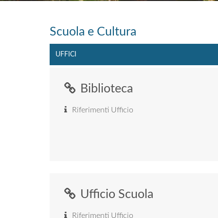
Scuola e Cultura
UFFICI
Biblioteca
Riferimenti Ufficio
Ufficio Scuola
Riferimenti Ufficio