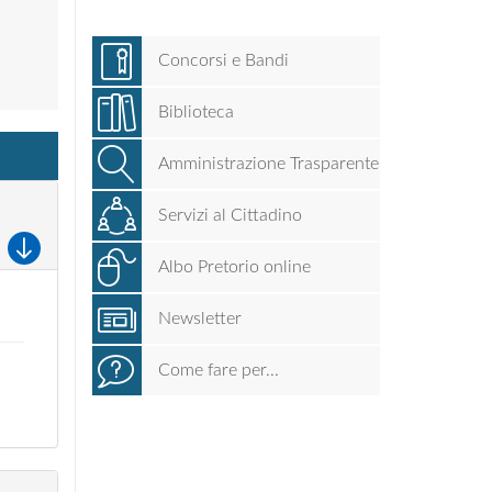
Concorsi e Bandi
Biblioteca
Amministrazione Trasparente
Servizi al Cittadino
Albo Pretorio online
Newsletter
Come fare per...