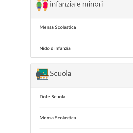
infanzia e minori
Mensa Scolastica
Nido d'infanzia
Scuola
Dote Scuola
Mensa Scolastica