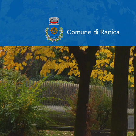
Comune di Ranica