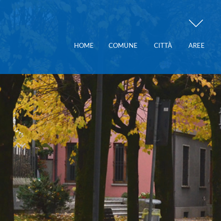
HOME
COMUNE
CITTÀ
AREE