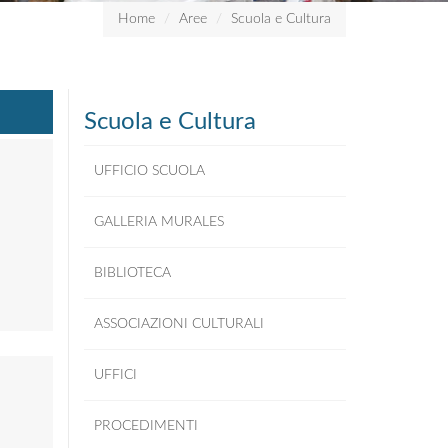
Home
Aree
Scuola e Cultura
Scuola e Cultura
UFFICIO SCUOLA
GALLERIA MURALES
BIBLIOTECA
ASSOCIAZIONI CULTURALI
UFFICI
PROCEDIMENTI