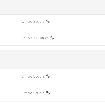
Ufficio Scuola
Scuola e Cultura
Ufficio Scuola
Ufficio Scuola