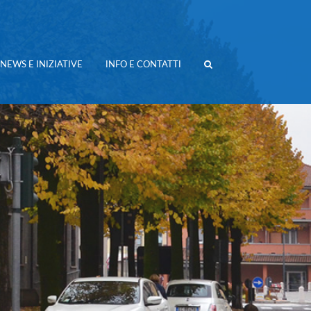
NEWS E INIZIATIVE
INFO E CONTATTI