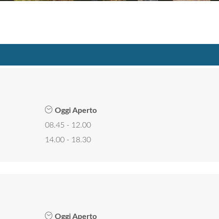
Oggi Aperto
08.45 - 12.00
14.00 - 18.30
Oggi Aperto