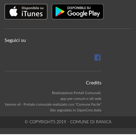
Seguici su
Credits
Realizzazione Portali Comunali,
app per comuni e siti web
Yamme srl -
Portale comunale realizzato con "Comune Facile"
Sito segnalato in OpenCms Italia
© COPYRIGHTS 2019 - COMUNE DI RANICA