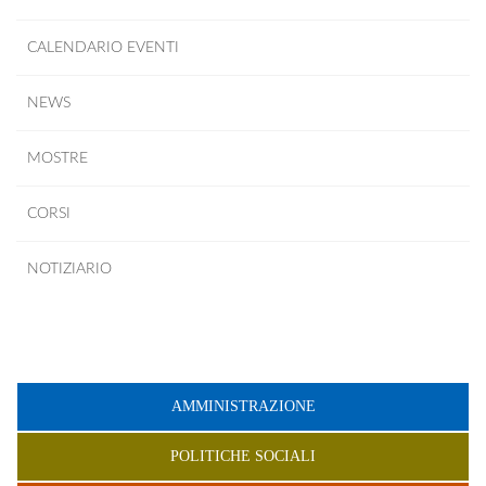
CALENDARIO EVENTI
NEWS
MOSTRE
CORSI
NOTIZIARIO
AMMINISTRAZIONE
POLITICHE SOCIALI