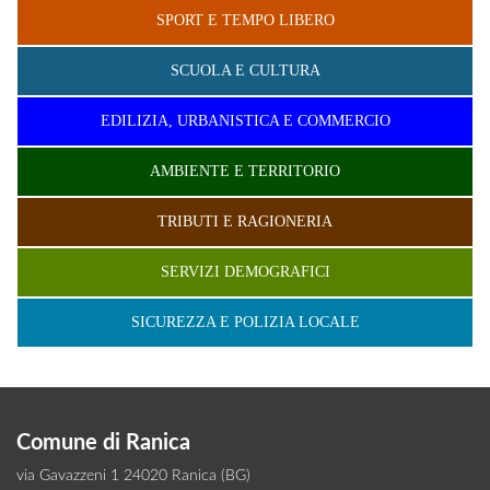
SPORT E TEMPO LIBERO
SCUOLA E CULTURA
EDILIZIA, URBANISTICA E COMMERCIO
AMBIENTE E TERRITORIO
TRIBUTI E RAGIONERIA
SERVIZI DEMOGRAFICI
SICUREZZA E POLIZIA LOCALE
Comune di Ranica
via Gavazzeni 1 24020 Ranica (BG)