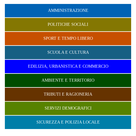
AMMINISTRAZIONE
POLITICHE SOCIALI
SPORT E TEMPO LIBERO
SCUOLA E CULTURA
EDILIZIA, URBANISTICA E COMMERCIO
AMBIENTE E TERRITORIO
TRIBUTI E RAGIONERIA
SERVIZI DEMOGRAFICI
SICUREZZA E POLIZIA LOCALE