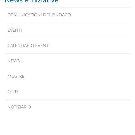
News e iniziative
COMUNICAZIONI DEL SINDACO
EVENTI
CALENDARIO EVENTI
NEWS
MOSTRE
CORSI
NOTIZIARIO