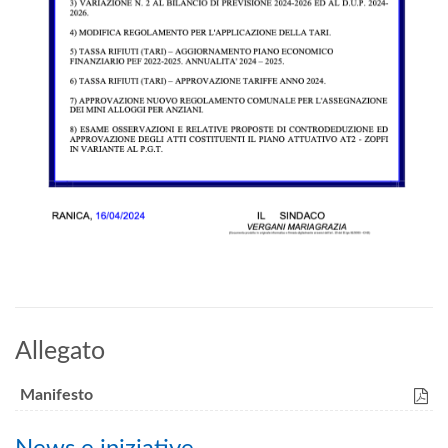
Allegato
Manifesto