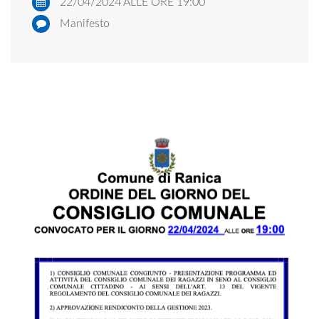
22/04/2024 ALLE ORE 19:00
Manifesto