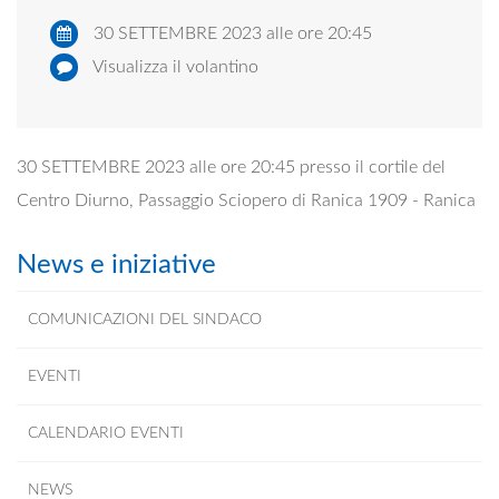
30 SETTEMBRE 2023 alle ore 20:45
Visualizza il volantino
30 SETTEMBRE 2023 alle ore 20:45 presso il cortile del
Centro Diurno, Passaggio Sciopero di Ranica 1909 - Ranica
News e iniziative
COMUNICAZIONI DEL SINDACO
EVENTI
CALENDARIO EVENTI
NEWS