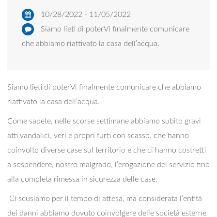
10/28/2022 - 11/05/2022
Siamo lieti di poterVi finalmente comunicare
che abbiamo riattivato la casa dell’acqua.
Siamo lieti di poterVi finalmente comunicare che abbiamo
riattivato la casa dell’acqua.
Come sapete, nelle scorse settimane abbiamo subito gravi
atti vandalici, veri e propri furti con scasso, che hanno
coinvolto diverse case sul territorio e che ci hanno costretti
a sospendere, nostro malgrado, l’erogazione del servizio fino
alla completa rimessa in sicurezza delle case.
Ci scusiamo per il tempo di attesa, ma considerata l’entità
dei danni abbiamo dovuto coinvolgere delle società esterne