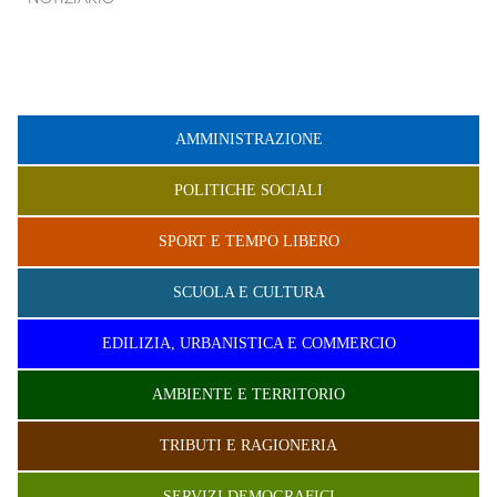
AMMINISTRAZIONE
POLITICHE SOCIALI
SPORT E TEMPO LIBERO
SCUOLA E CULTURA
EDILIZIA, URBANISTICA E COMMERCIO
AMBIENTE E TERRITORIO
TRIBUTI E RAGIONERIA
SERVIZI DEMOGRAFICI