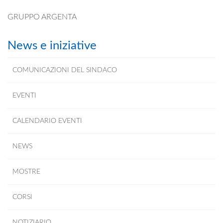
GRUPPO ARGENTA
News e iniziative
COMUNICAZIONI DEL SINDACO
EVENTI
CALENDARIO EVENTI
NEWS
MOSTRE
CORSI
NOTIZIARIO