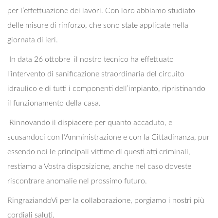
per l’effettuazione dei lavori. Con loro abbiamo studiato
delle misure di rinforzo, che sono state applicate nella
giornata di ieri.
In data 26 ottobre il nostro tecnico ha effettuato
l’intervento di sanificazione straordinaria del circuito
idraulico e di tutti i componenti dell’impianto, ripristinando
il funzionamento della casa.
Rinnovando il dispiacere per quanto accaduto, e
scusandoci con l’Amministrazione e con la Cittadinanza, pur
essendo noi le principali vittime di questi atti criminali,
restiamo a Vostra disposizione, anche nel caso doveste
riscontrare anomalie nel prossimo futuro.
RingraziandoVi per la collaborazione, porgiamo i nostri più
cordiali saluti.