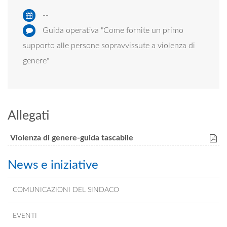
--
Guida operativa "Come fornite un primo
supporto alle persone sopravvissute a violenza di
genere"
Allegati
Violenza di genere-guida tascabile
News e iniziative
COMUNICAZIONI DEL SINDACO
EVENTI