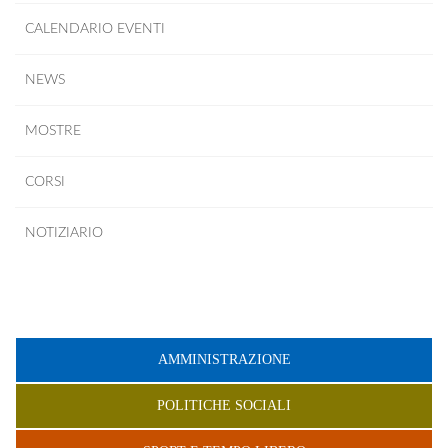
CALENDARIO EVENTI
NEWS
MOSTRE
CORSI
NOTIZIARIO
AMMINISTRAZIONE
POLITICHE SOCIALI