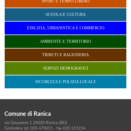
SPORT E TEMPO LIBERO
SCUOLA E CULTURA
EDILIZIA, URBANISTICA E COMMERCIO
AMBIENTE E TERRITORIO
TRIBUTI E RAGIONERIA
SERVIZI DEMOGRAFICI
SICUREZZA E POLIZIA LOCALE
Comune di Ranica
via Gavazzeni 1 24020 Ranica (BG)
Centralino tel. 035 479011 - fax 035 511214