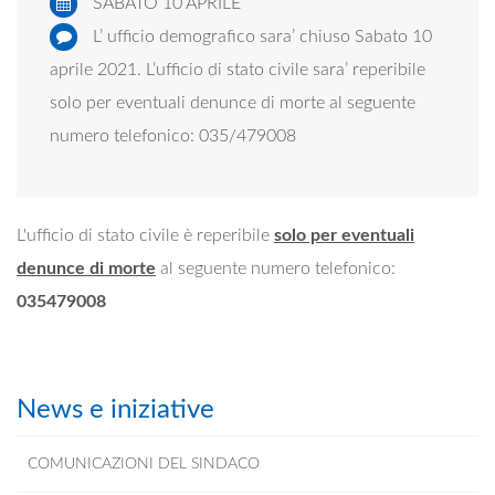
SABATO 10 APRILE
L’ ufficio demografico sara’ chiuso Sabato 10
aprile 2021. L’ufficio di stato civile sara’ reperibile
solo per eventuali denunce di morte al seguente
numero telefonico: 035/479008
L'ufficio di stato civile è reperibile
solo per eventuali
denunce di morte
al seguente numero telefonico:
035479008
News e iniziative
COMUNICAZIONI DEL SINDACO