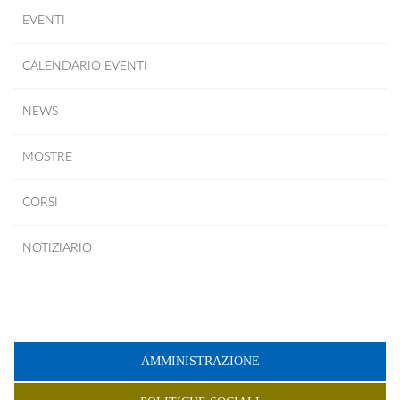
EVENTI
CALENDARIO EVENTI
NEWS
MOSTRE
CORSI
NOTIZIARIO
AMMINISTRAZIONE