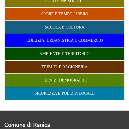
POLITICHE SOCIALI
SPORT E TEMPO LIBERO
SCUOLA E CULTURA
EDILIZIA, URBANISTICA E COMMERCIO
AMBIENTE E TERRITORIO
TRIBUTI E RAGIONERIA
SERVIZI DEMOGRAFICI
SICUREZZA E POLIZIA LOCALE
Comune di Ranica