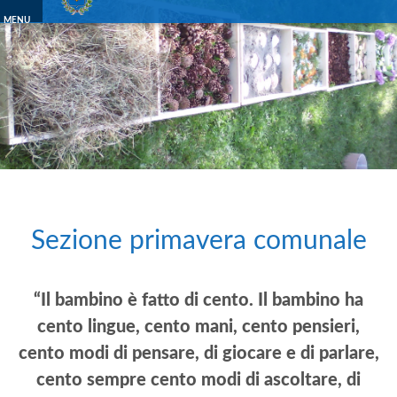
MENU
navigation
Sezione primavera comunale
“Il bambino è fatto di cento. Il bambino ha
cento lingue, cento mani, cento pensieri,
cento modi di pensare, di giocare e di parlare,
cento sempre cento modi di ascoltare, di