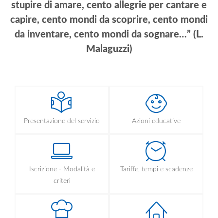
stupire di amare, cento allegrie per cantare e
capire, cento mondi da scoprire, cento mondi
da inventare, cento mondi da sognare…” (L.
Malaguzzi)
Presentazione del servizio
Azioni educative
Iscrizione - Modalità e
Tariffe, tempi e scadenze
criteri