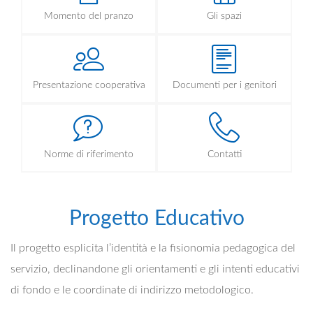
Momento del pranzo
Gli spazi
Presentazione cooperativa
Documenti per i genitori
Norme di riferimento
Contatti
Progetto Educativo
Il progetto esplicita l’identità e la fisionomia pedagogica del
servizio, declinandone gli orientamenti e gli intenti educativi
di fondo e le coordinate di indirizzo metodologico.